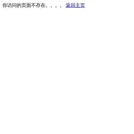
你访问的页面不存在。。。。
返回主页